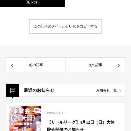
Post
この記事のタイトルとURLをコピーする
前の記事
次の記事
最近のお知らせ
お知らせ一覧
2026.04.10
【リトルリーグ】4月12日（日）大体
験会開催のお知らせ