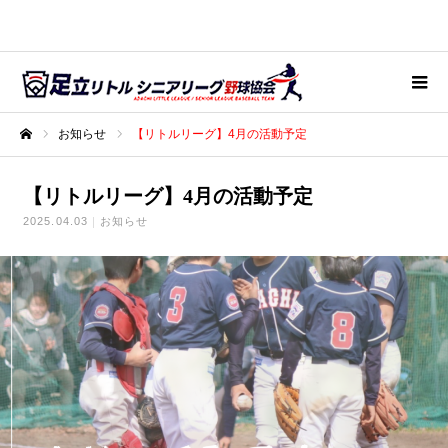
お知らせ
【リトルリーグ】4月の活動予定
ホーム
【リトルリーグ】4月の活動予定
2025.04.03
お知らせ