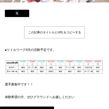
この記事のタイトルとURLをコピーする
●リトルリーグ4月の活動予定です。
選手募集中です！！
体験希望の方、ぜひグラウンドへお越しください