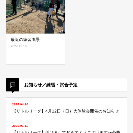
最近の練習風景
2024.12.18
お知らせ／練習・試合予定
2026.04.10
【リトルリーグ】4月12日（日）大体験会開催のお知らせ
2026.01.11
【リトルリーグ】明けましておめでとうございます〜必勝