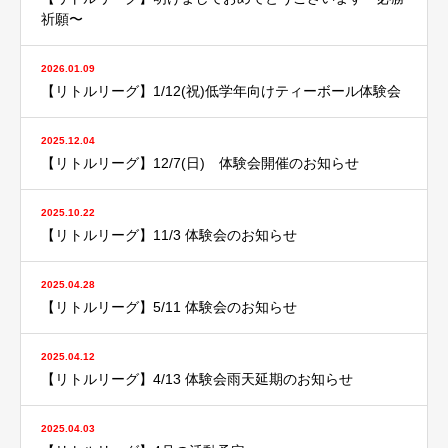
祈願〜
2026.01.09
【リトルリーグ】1/12(祝)低学年向けティーボール体験会
2025.12.04
【リトルリーグ】12/7(日) 体験会開催のお知らせ
2025.10.22
【リトルリーグ】11/3 体験会のお知らせ
2025.04.28
【リトルリーグ】5/11 体験会のお知らせ
2025.04.12
【リトルリーグ】4/13 体験会雨天延期のお知らせ
2025.04.03