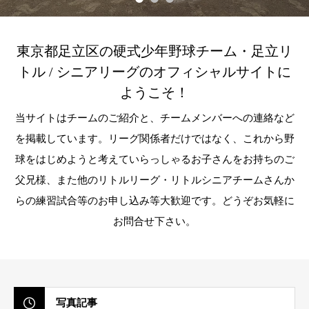
東京都足立区の硬式少年野球チーム・足立リ
トル / シニアリーグのオフィシャルサイトに
ようこそ！
当サイトはチームのご紹介と、チームメンバーへの連絡など
を掲載しています。リーグ関係者だけではなく、これから野
球をはじめようと考えていらっしゃるお子さんをお持ちのご
父兄様、また他のリトルリーグ・リトルシニアチームさんか
らの練習試合等のお申し込み等大歓迎です。どうぞお気軽に
お問合せ下さい。
写真記事