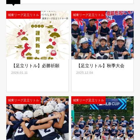
城東リーグ足立リトル
城東リーグ足立リトル
【足立リトル】必勝祈願
【足立リトル】秋季大会
2026.01.11
2025.12.04
城東リーグ足立リトル
城東リーグ足立リトル