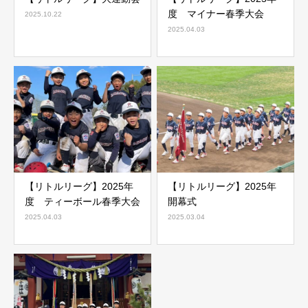
度 マイナー春季大会
2025.10.22
2025.04.03
【リトルリーグ】2025年
【リトルリーグ】2025年
度 ティーボール春季大会
開幕式
2025.04.03
2025.03.04