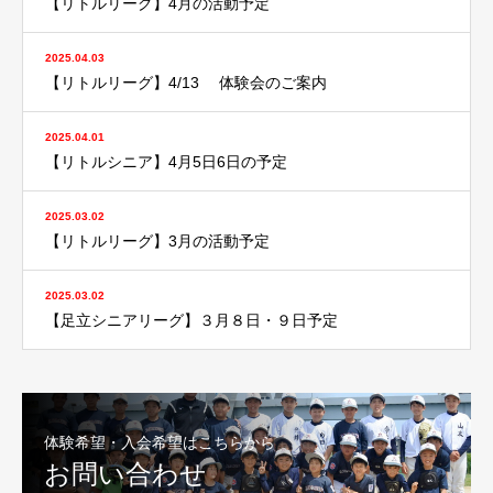
【リトルリーグ】4月の活動予定
2025.04.03
【リトルリーグ】4/13 体験会のご案内
2025.04.01
【リトルシニア】4月5日6日の予定
2025.03.02
【リトルリーグ】3月の活動予定
2025.03.02
【足立シニアリーグ】３月８日・９日予定
体験希望・入会希望はこちらから
お問い合わせ