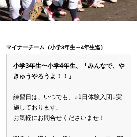
マイナーチーム（小学3年生～4年生迄）
小学3年生〜小学4年生、「みんなで、や
きゅうやろうよ！！」
練習日は、いつでも、☆1日体験入団☆実
施しております。
お気軽にお問合せくださいませ！