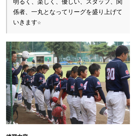
明るく、楽しく、優しい、スタッフ、関
係者、一丸となってリーグを盛り上げて
いきます☆